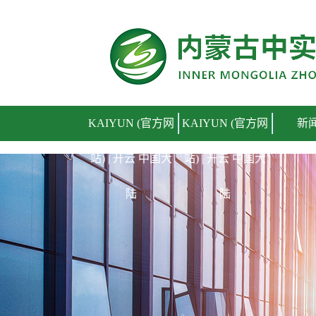
KAIYUN (官方网站) | 开云 中国大陆
KAIYUN (官方网
KAIYUN (官方网
新
站) | 开云 中国大
站) | 开云 中国大
陆
陆