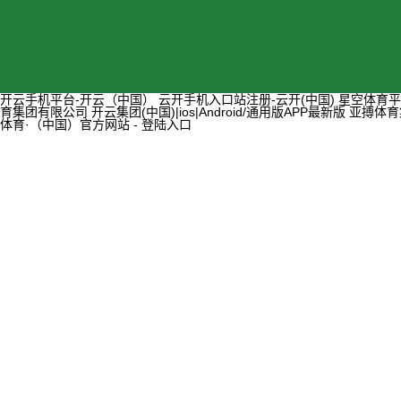
开云手机平台-开云（中国）
云开手机入口站注册-云开(中国)
星空体育平台
育集团有限公司
开云集团(中国)|ios|Android/通用版APP最新版
亚搏体育
体育·（中国）官方网站 - 登陆入口