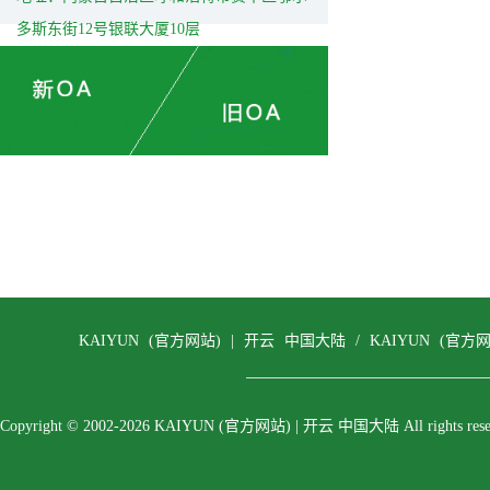
多斯东街12号银联大厦10层
KAIYUN (官方网站) | 开云 中国大陆
/
KAIYUN (官方
Copyright © 2002-2026 KAIYUN (官方网站) | 开云 中国大陆 All rights rese