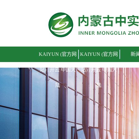
KAIYUN (官方网站) | 开云 中国大陆
KAIYUN (官方网
KAIYUN (官方网
新
站) | 开云 中国大
站) | 开云 中国大
陆
陆