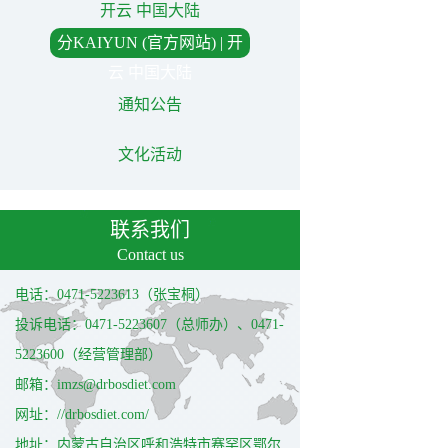
开云 中国大陆
分KAIYUN (官方网站) | 开
云 中国大陆
通知公告
文化活动
联系我们
Contact us
电话：0471-5223613（张宝桐）
投诉电话：0471-5223607（总师办）、0471-
5223600（经营管理部）
邮箱：imzs@drbosdiet.com
网址：//drbosdiet.com/
地址：内蒙古自治区呼和浩特市赛罕区鄂尔