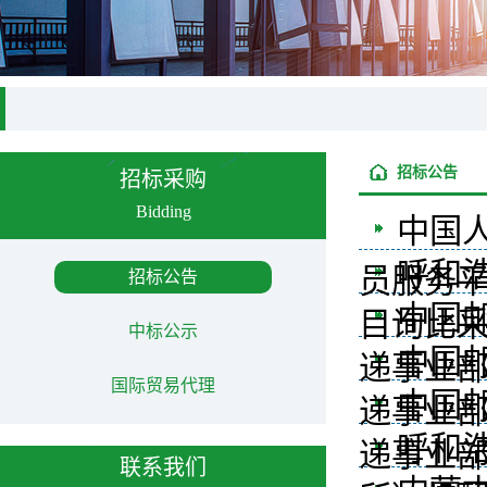
招标公告
招标采购
Bidding
中国
呼和
员服务
招标公告
中国
目询比
中标公示
中国
递事业
国际贸易代理
中国
递事业
呼和
递事业
联系我们