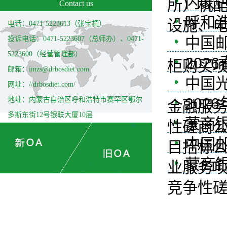
内蒙古
所）机
Contact us
呼和
设施、
电话：0471-5223613（张宝桐）
中国
投诉电话：0471-5223607（总师办）、0471-
5223600（经营管理部）
202
柜购买
邮箱：imzs@drbosdiet.com
中国
网址：//drbosdiet.com/
20
地址：内蒙古自治区呼和浩特市赛罕区鄂尔
金融服
多斯东街12号银联大厦10层
蒙商
性磋商
中国
目招标
蒙商银
业服务
竞争性