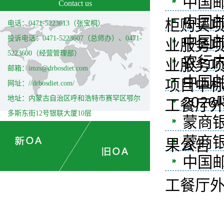
中国
Contact us
中国
柜购买
电话：0471-5223613（张宝桐）
中国
投诉电话：0471-5223607（总师办）、0471-
业服务
5223600（经营管理部）
农行内
业服务
邮箱：imzs@drbosdiet.com
中国
项目中
网址：//drbosdiet.com/
20
地址：内蒙古自治区呼和浩特市赛罕区鄂尔
工餐厅
多斯东街12号银联大厦10层
蒙商
蒙商
果公告
中国
工餐厅