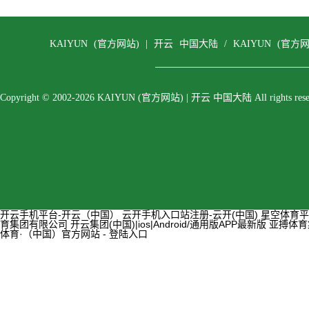
KAIYUN (官方网站) | 开云 中国大陆
/
KAIYUN (官方
Copyright © 2002-2026 KAIYUN (官方网站) | 开云 中国大陆 All rights rese
开云手机平台-开云（中国）
云开手机入口站注册-云开(中国)
星空体育平台
育集团有限公司
开云集团(中国)|ios|Android/通用版APP最新版
亚搏体育
体育·（中国）官方网站 - 登陆入口