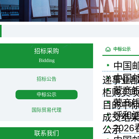
中标公示
招标采购
Bidding
中国
中国
递事业
招标公告
蒙商
柜购买
中标公示
蒙商银
目的中
国际贸易代理
呼和
成交结
202
公示
联系我们