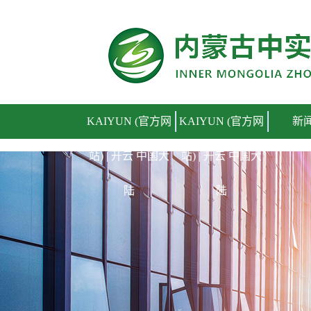
KAIYUN (官方网站) | 开云 中国大陆
KAIYUN (官方网
KAIYUN (官方网
新
站) | 开云 中国大
站) | 开云 中国大
陆
陆