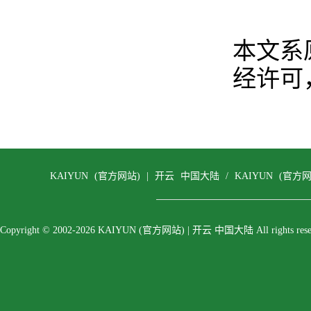
本文系
经许可
KAIYUN (官方网站) | 开云 中国大陆
/
KAIYUN (官方
Copyright © 2002-2026 KAIYUN (官方网站) | 开云 中国大陆 All rights rese