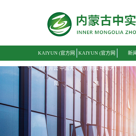
KAIYUN (官方网站) | 开云 中国大陆
KAIYUN (官方网
KAIYUN (官方网
新
站) | 开云 中国大
站) | 开云 中国大
陆
陆