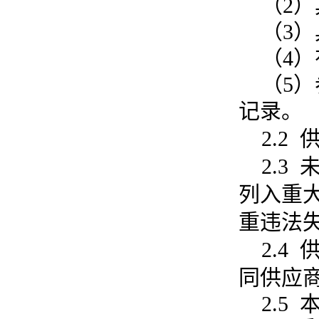
（2
（3
（4
（5
记录。
2.2
2.3
列入重
重违法
2.4
同供应
2.5