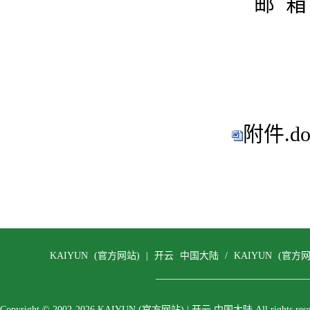
邮 箱：
附件.do
KAIYUN (官方网站) | 开云 中国大陆
/
KAIYUN (官方
Copyright © 2002-2026 KAIYUN (官方网站) | 开云 中国大陆 All rights rese