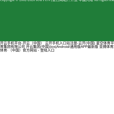
开云手机平台-开云（中国）
云开手机入口站注册-云开(中国)
星空体育平台
育集团有限公司
开云集团(中国)|ios|Android/通用版APP最新版
亚搏体育
体育·（中国）官方网站 - 登陆入口