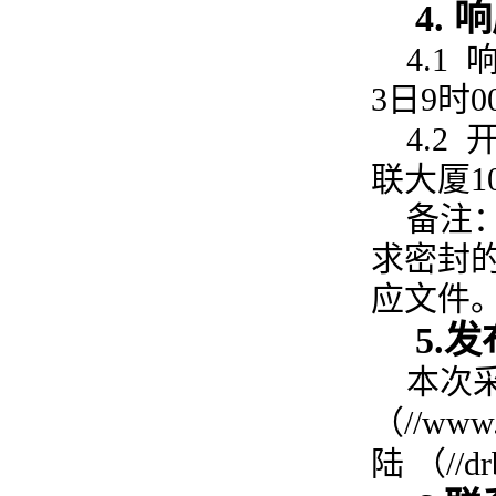
4.
4.1
3日9时0
4.2
联大厦1
备注
求密封
应文件
5.
本次
（//www
陆 （//d