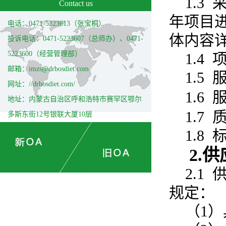
1.3
采
Contact us
年项目
电话：0471-5223613（张宝桐）
体内容
投诉电话：0471-5223607（总师办）、0471-
5223600（经营管理部）
1.4
邮箱：imzs@drbosdiet.com
1.5
网址：//drbosdiet.com/
1.6
地址：内蒙古自治区呼和浩特市赛罕区鄂尔
1.7
多斯东街12号银联大厦10层
1.8
2.
2.1
规定：
（1