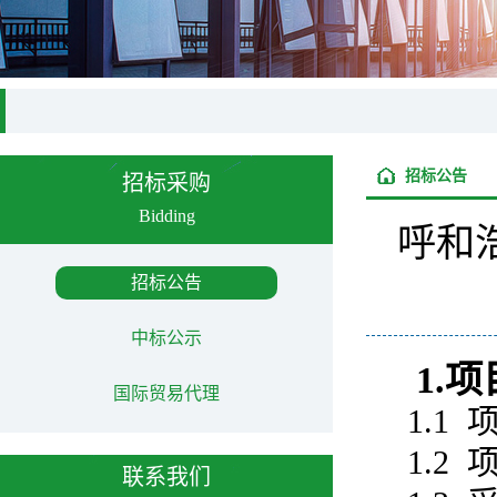
招标公告
招标采购
Bidding
呼和
招标公告
中标公示
1.
国际贸易代理
1.1
1.2
项
联系我们