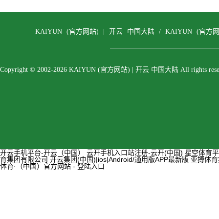
KAIYUN (官方网站) | 开云 中国大陆
/
KAIYUN (官方
Copyright © 2002-2026 KAIYUN (官方网站) | 开云 中国大陆 All rights rese
开云手机平台-开云（中国）
云开手机入口站注册-云开(中国)
星空体育平台
育集团有限公司
开云集团(中国)|ios|Android/通用版APP最新版
亚搏体育
体育·（中国）官方网站 - 登陆入口