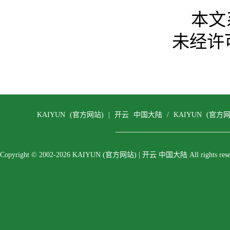
本文
未经许
KAIYUN (官方网站) | 开云 中国大陆
/
KAIYUN (官方
Copyright © 2002-2026 KAIYUN (官方网站) | 开云 中国大陆 All rights rese