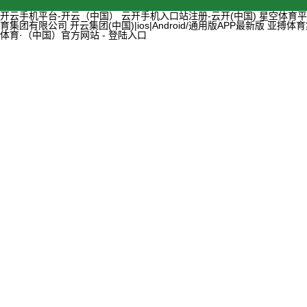
开云手机平台-开云（中国）
云开手机入口站注册-云开(中国)
星空体育平台
育集团有限公司
开云集团(中国)|ios|Android/通用版APP最新版
亚搏体育
体育·（中国）官方网站 - 登陆入口