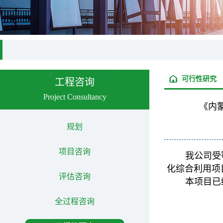
可行性研究
工程咨询
Project Consultancy
《内
规划
项目咨询
我公司受
化综合利用项
评估咨询
本项目已
全过程咨询