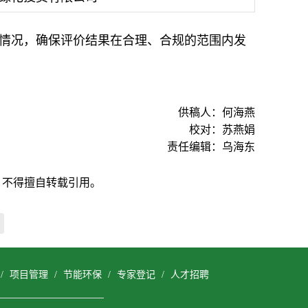
情况，确保评价结果在合理、合规的范围内发
供稿人：何海燕
校对：苏燕娟
责任编辑：乌海东
，不得擅自转载引用。
/
项目管理
/
节能环保
/
专家登记
/
人才招聘