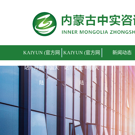
KAIYUN (官方网站) | 开云 中国大陆
KAIYUN (官方网
KAIYUN (官方网
新闻动态
站) | 开云 中国大
站) | 开云 中国大
陆
陆