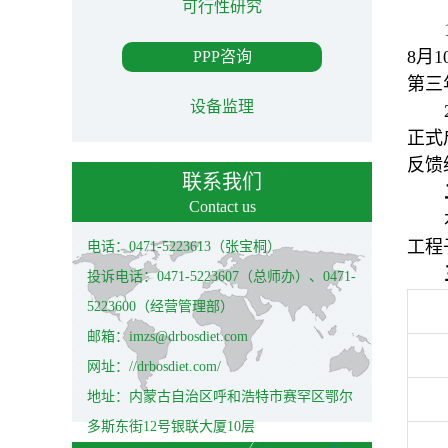
可行性研究
8月
PPP咨询
第三
设备监理
正式
反馈
联系我们
Contact us
工程
电话：0471-5223613（张宝桐）
投诉电话：0471-5223607（总师办）、0471-
5223600（经营管理部）
邮箱：imzs@drbosdiet.com
网址：//drbosdiet.com/
地址：内蒙古自治区呼和浩特市赛罕区鄂尔
多斯东街12号银联大厦10层