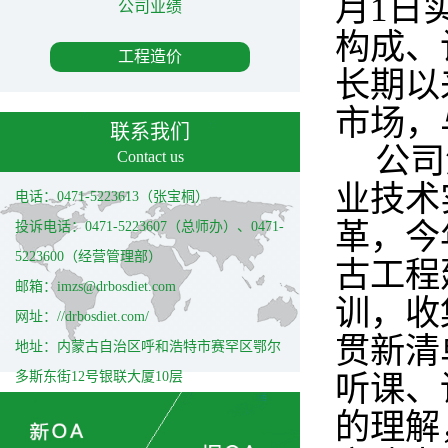
月1日
公司业绩
构成、
工程造价
长期以
市场，
联系我们
公司
Contact us
业技术
电话：0471-5223613（张宝桐）
革，今
投诉电话：0471-5223607（总师办）、0471-
5223600（经营管理部）
古工程
邮箱：imzs@drbosdiet.com
训，收
网址：//drbosdiet.com/
贯新清
地址：内蒙古自治区呼和浩特市赛罕区鄂尔
多斯东街12号银联大厦10层
听课、
的理解