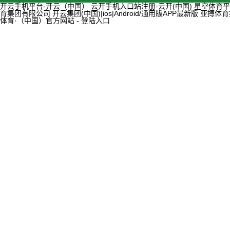
开云手机平台-开云（中国）
云开手机入口站注册-云开(中国)
星空体育平台
育集团有限公司
开云集团(中国)|ios|Android/通用版APP最新版
亚搏体育
体育·（中国）官方网站 - 登陆入口