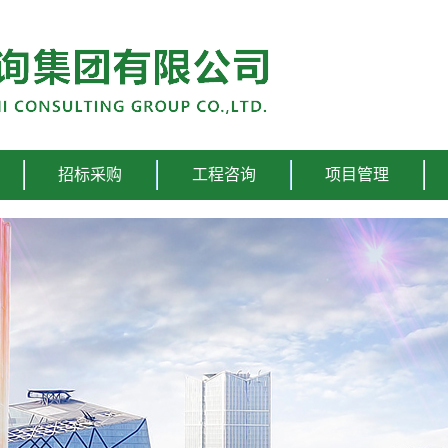
招标采购
工程咨询
项目管理