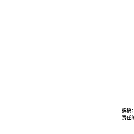
撰稿
责任