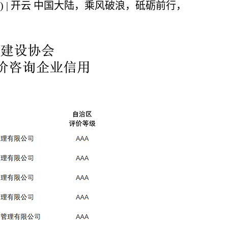
) | 开云 中国大陆，乘风破浪，砥砺前行，