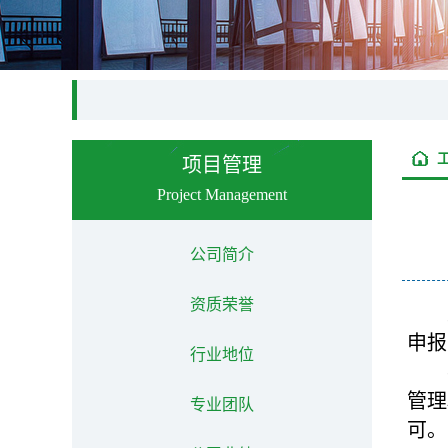
项目管理
Project Management
公司简介
资质荣誉
申报
行业地位
管理
专业团队
可。