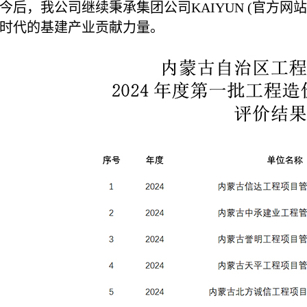
今后，我公司继续秉承集团公司KAIYUN (官方网站
时代的基建产业贡献力量。