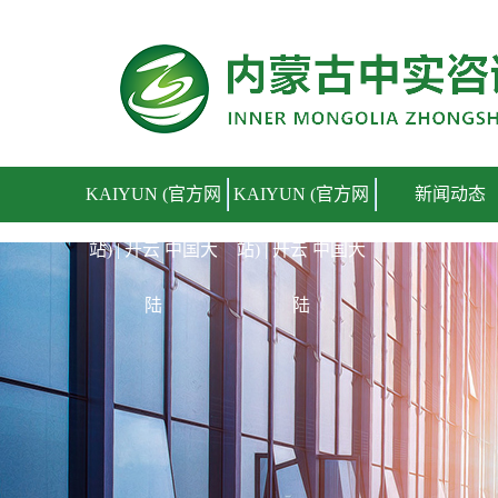
KAIYUN (官方网站) | 开云 中国大陆
KAIYUN (官方网
KAIYUN (官方网
新闻动态
站) | 开云 中国大
站) | 开云 中国大
陆
陆