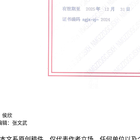
：侯欣
编辑：张文武
本文系原创稿件，仅代表作者立场，任何单位以及