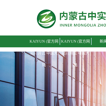
KAIYUN (官方网站) | 开云 中国大陆
KAIYUN (官方网
KAIYUN (官方网
新
站) | 开云 中国大
站) | 开云 中国大
陆
陆