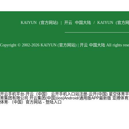
KAIYUN (官方网站) | 开云 中国大陆
/
KAIYUN (官方
Copyright © 2002-2026 KAIYUN (官方网站) | 开云 中国大陆 All rights rese
开云手机平台-开云（中国）
云开手机入口站注册-云开(中国)
星空体育平台
育集团有限公司
开云集团(中国)|ios|Android/通用版APP最新版
亚搏体育
体育·（中国）官方网站 - 登陆入口