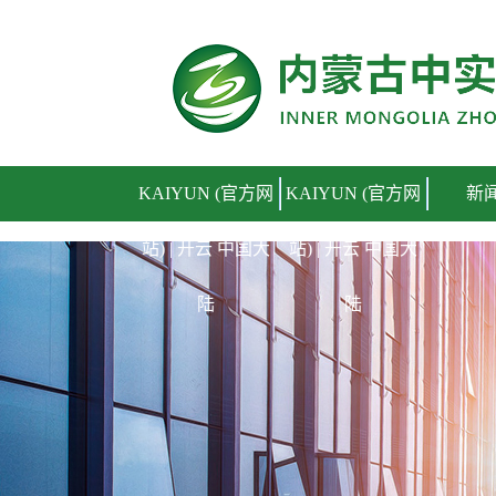
KAIYUN (官方网站) | 开云 中国大陆
KAIYUN (官方网
KAIYUN (官方网
新
站) | 开云 中国大
站) | 开云 中国大
陆
陆