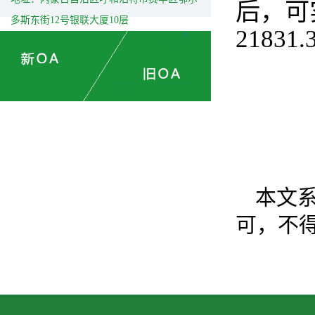
后，可
多斯东街12号银联大厦10层
21831
本文
可，不