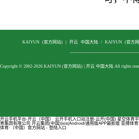
KAIYUN (官方网站) | 开云 中国大陆
/
KAIYUN (官方
Copyright © 2002-2026 KAIYUN (官方网站) | 开云 中国大陆 All rights rese
开云手机平台-开云（中国）
云开手机入口站注册-云开(中国)
星空体育平台
育集团有限公司
开云集团(中国)|ios|Android/通用版APP最新版
亚搏体育
体育·（中国）官方网站 - 登陆入口