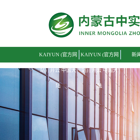
KAIYUN (官方网站) | 开云 中国大陆
KAIYUN (官方网
KAIYUN (官方网
新
站) | 开云 中国大
站) | 开云 中国大
陆
陆