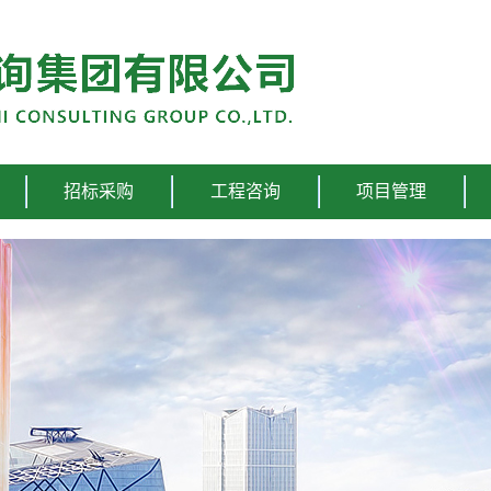
招标采购
工程咨询
项目管理