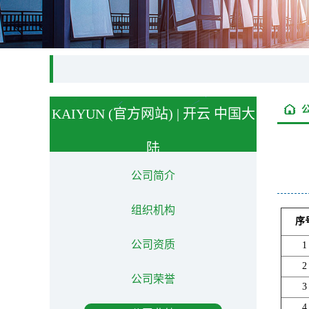
KAIYUN (官方网站) | 开云 中国大
陆
About us
公司简介
组织机构
序
公司资质
1
2
公司荣誉
3
4