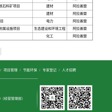
筑石料矿项目
建材
阿拉善盟
建材
阿拉善盟
项目
电力
阿拉善盟
附属设施项目
生态建设和环境工程
阿拉善盟
化工
阿拉善盟
/
项目管理
/
节能环保
/
专家登记
/
人才招聘
3600（经营管理部）