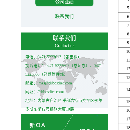
公司业绩
5
联系我们
6
7
8
联系我们
9
Contact us
1
电话：0471-5223613（张宝桐）
11
投诉电话：0471-5223607（总师办）、0471-
1
5223600（经营管理部）
1
邮箱：imzs@drbosdiet.com
1
网址：//drbosdiet.com/
地址：内蒙古自治区呼和浩特市赛罕区鄂尔
1
多斯东街12号银联大厦10层
1
1
1