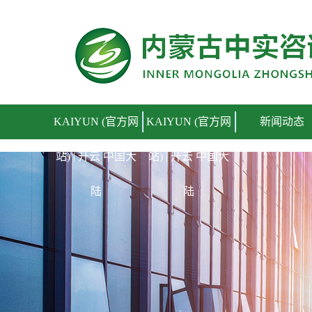
KAIYUN (官方网站) | 开云 中国大陆
KAIYUN (官方网
KAIYUN (官方网
新闻动态
站) | 开云 中国大
站) | 开云 中国大
陆
陆