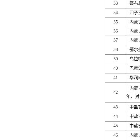
33
察右
34
四子
35
内蒙
36
内蒙
37
内蒙
38
鄂尔多
39
乌拉
40
巴彦
41
华润
内蒙古
42
年、对
43
中盐
44
中盐
45
中盐
46
内蒙