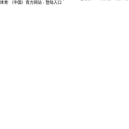
体育·（中国）官方网站 - 登陆入口